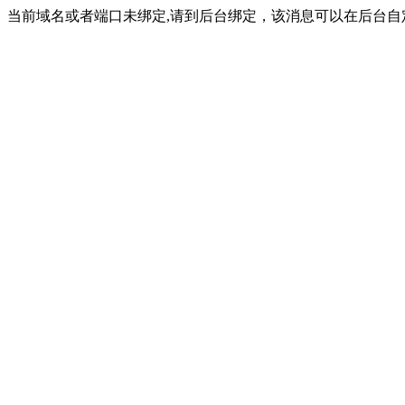
当前域名或者端口未绑定,请到后台绑定，该消息可以在后台自